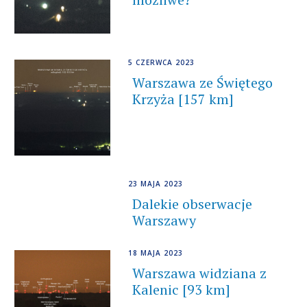
5 CZERWCA 2023
Warszawa ze Świętego
Krzyża [157 km]
23 MAJA 2023
Dalekie obserwacje
Warszawy
18 MAJA 2023
Warszawa widziana z
Kalenic [93 km]