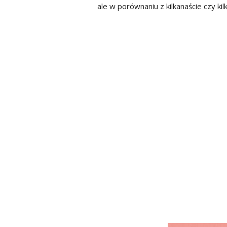
ale w porównaniu z kilkanaście czy k