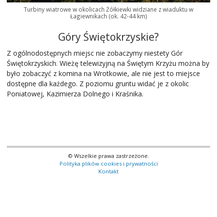
Turbiny wiatrowe w okolicach Żółkiewki widziane z wiaduktu w
Łagiewnikach (ok. 42-44 km)
Góry Świętokrzyskie?
Z ogólnodostępnych miejsc nie zobaczymy niestety Gór
Świętokrzyskich. Wieżę telewizyjną na Świętym Krzyżu można by
było zobaczyć z komina na Wrotkowie, ale nie jest to miejsce
dostępne dla każdego. Z poziomu gruntu widać je z okolic
Poniatowej, Kazimierza Dolnego i Kraśnika.
© Wszelkie prawa zastrzeżone.
Polityka plików cookies i prywatności
Kontakt