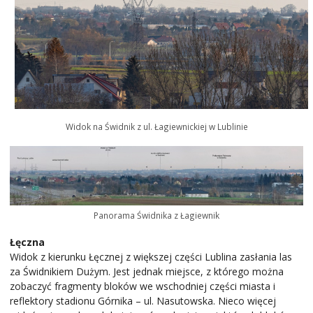
Widok na Świdnik z ul. Łagiewnickiej w Lublinie
Panorama Świdnika z Łagiewnik
Łęczna
Widok z kierunku Łęcznej z większej części Lublina zasłania las
za Świdnikiem Dużym. Jest jednak miejsce, z którego można
zobaczyć fragmenty bloków we wschodniej części miasta i
reflektory stadionu Górnika – ul. Nasutowska. Nieco więcej