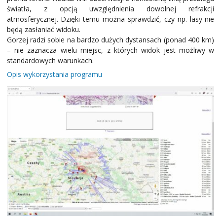
światła, z opcją uwzględnienia dowolnej refrakcji
atmosferycznej. Dzięki temu można sprawdzić, czy np. lasy nie
będą zasłaniać widoku.
Gorzej radzi sobie na bardzo dużych dystansach (ponad 400 km)
– nie zaznacza wielu miejsc, z których widok jest możliwy w
standardowych warunkach.
Opis wykorzystania programu