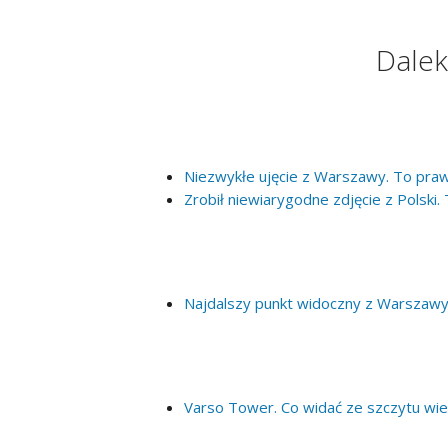
Dalek
Niezwykłe ujęcie z Warszawy. To pra
Zrobił niewiarygodne zdjęcie z Polski.
Najdalszy punkt widoczny z Warszawy,
Varso Tower. Co widać ze szczytu wi