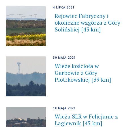
4 LIPCA 2021
Rejowiec Fabryczny i
okoliczne wzgórza z Góry
Solińskiej [43 km]
30 MAJA 2021
Wieże kościoła w
Garbowie z Góry
Piotrkowskiej [39 km]
18 MAJA 2021
Wieża SLR w Felicjanie z
Łagiewnik [45 km]