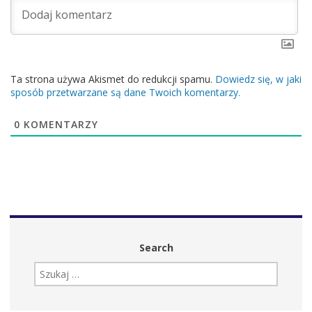
Ta strona używa Akismet do redukcji spamu.
Dowiedz się, w jaki
sposób przetwarzane są dane Twoich komentarzy.
0
KOMENTARZY
Search
SZUKAJ: