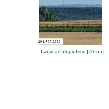
29 LIPCA 2020
Lwów z Chłopiatyna [70 km]