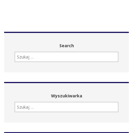
Search
SZUKAJ:
Wyszukiwarka
SZUKAJ: