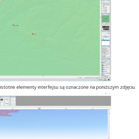
istotne elementy interfejsu są oznaczone na poniższym zdjęciu.