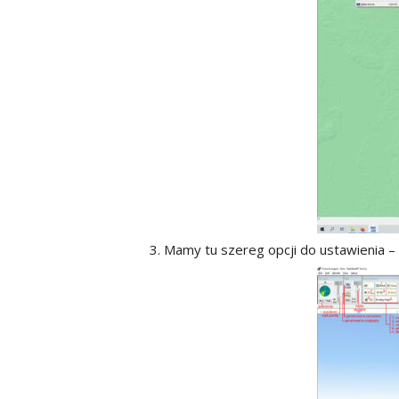
Mamy tu szereg opcji do ustawienia – 