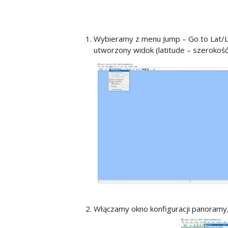
Wybieramy z menu Jump – Go to Lat/L
utworzony widok (latitude – szerokość
Włączamy okno konfiguracji panoramy,