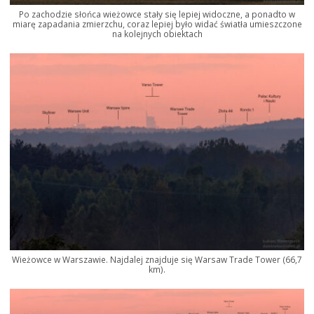
Po zachodzie słońca wieżowce stały się lepiej widoczne, a ponadto w
miarę zapadania zmierzchu, coraz lepiej było widać światła umieszczone
na kolejnych obiektach
Wieżowce w Warszawie. Najdalej znajduje się Warsaw Trade Tower (66,7
km).