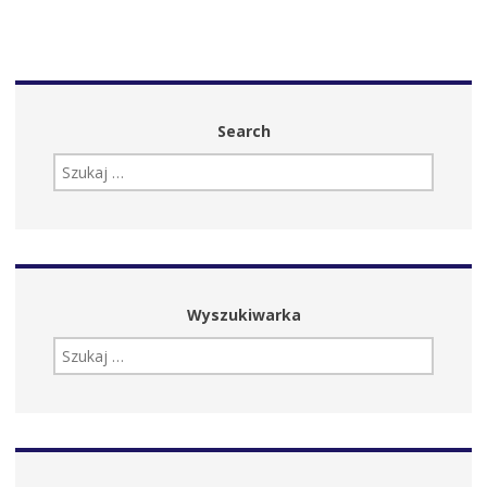
Search
SZUKAJ:
Wyszukiwarka
SZUKAJ: