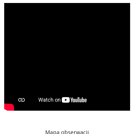
Mapa obserwacji