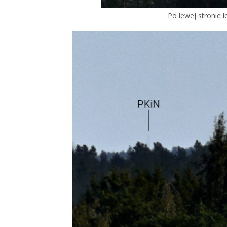
Po lewej stronie l