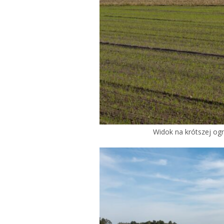
Widok na krótszej ogn