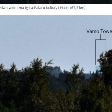
edwo widoczna iglica Pałacu Kultury i Nauki (67,3 km)