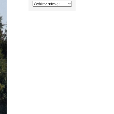
ARCHIVES