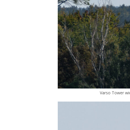
Varso Tower wid