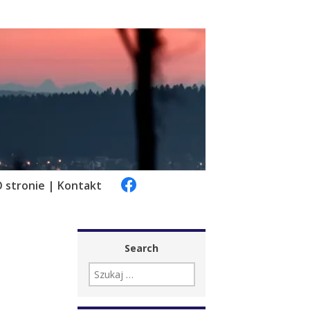
 stronie | Kontakt
Search
SZUKAJ: