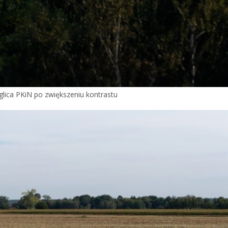
Iglica PKiN po zwiększeniu kontrastu