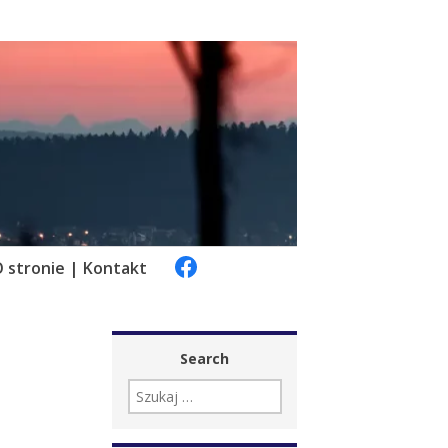
 stronie | Kontakt
Search
SZUKAJ: