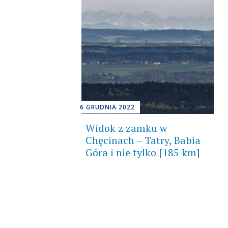
6 GRUDNIA 2022
Widok z zamku w
Chęcinach – Tatry, Babia
Góra i nie tylko [185 km]