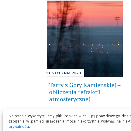
11 STYCZNIA 2023
Tatry z Góry Kamieńskiej –
obliczenia refrakcji
atmosferycznej
Na stronie wykorzystujemy pliki cookies w celu jej prawidłowego dział
zapisanie w pamięci urządzenia może niekorzystnie wpłynąć na niekt
prywatności
.