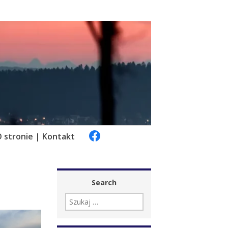
 stronie | Kontakt
Search
SZUKAJ: