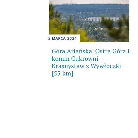
3 MARCA 2021
Góra Ariańska, Ostra Góra i
komin Cukrowni
Krasnystaw z Wywłoczki
[55 km]