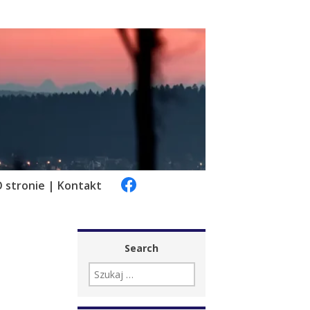
 stronie | Kontakt
Search
SZUKAJ: