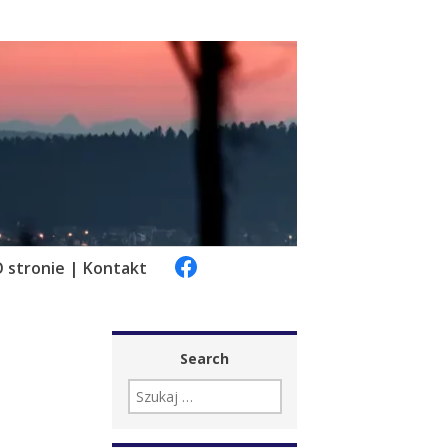
 stronie | Kontakt
Search
SZUKAJ: