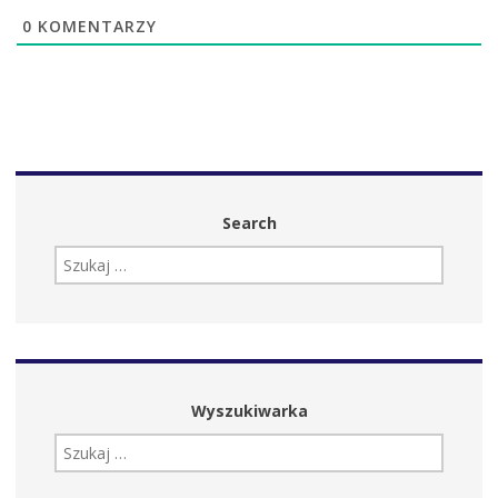
0
KOMENTARZY
Search
SZUKAJ:
Wyszukiwarka
SZUKAJ: