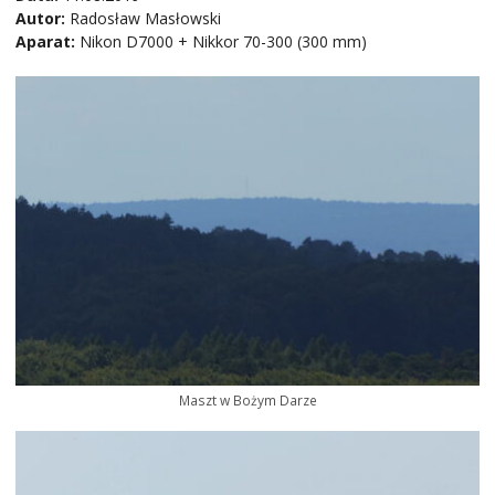
Autor:
Radosław Masłowski
Aparat:
Nikon D7000 + Nikkor 70-300 (300 mm)
Maszt w Bożym Darze