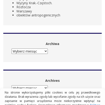
Wyżyny Krak.-Częstoch.
Roztocza
Warszawy
obiektów antropogenicznych
Archiwa
ARCHIWA
Archives
ARCHIVES
Na stronie wykorzystujemy pliki cookies w celu jej prawidłowego
działania. Brak wyrażenia zgody lub wycofanie zgody na ich użycie oraz
zapisanie w pamięci urządzenia może niekorzystnie wpłynąć na