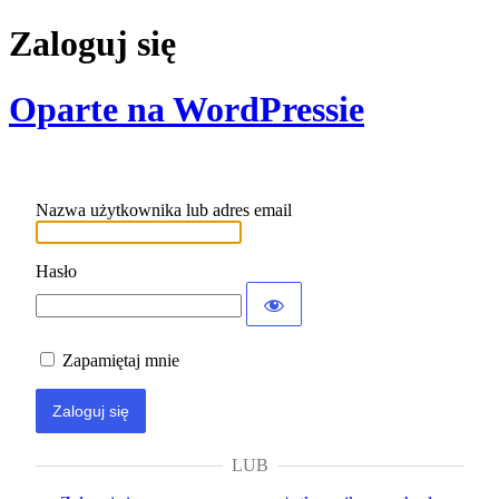
Zaloguj się
Oparte na WordPressie
Nazwa użytkownika lub adres email
Hasło
Zapamiętaj mnie
LUB