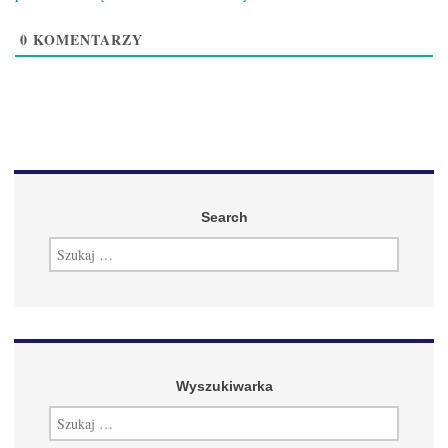
0
KOMENTARZY
Search
SZUKAJ:
Wyszukiwarka
SZUKAJ: