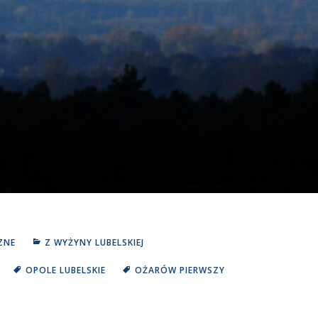
ZNE
Z WYŻYNY LUBELSKIEJ
OPOLE LUBELSKIE
OŻARÓW PIERWSZY