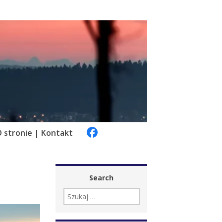
 stronie | Kontakt
Search
SZUKAJ: