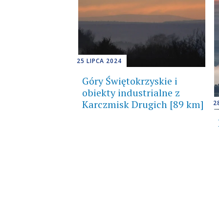
25 LIPCA 2024
Góry Świętokrzyskie i
obiekty industrialne z
Karczmisk Drugich [89 km]
2