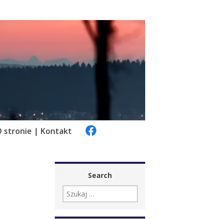
 stronie | Kontakt
Search
SZUKAJ: