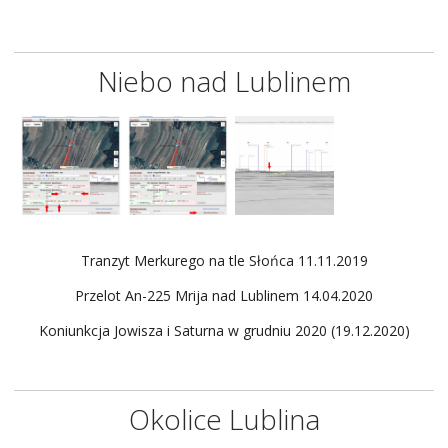
Niebo nad Lublinem
Tranzyt Merkurego na tle Słońca 11.11.2019
Przelot An-225 Mrija nad Lublinem 14.04.2020
Koniunkcja Jowisza i Saturna w grudniu 2020 (19.12.2020)
Okolice Lublina