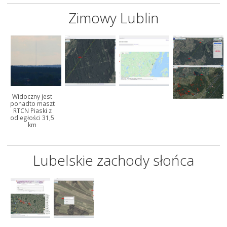
Zimowy Lublin
Widoczny jest
ponadto maszt
RTCN Piaski z
odległości 31,5
km
Lubelskie zachody słońca