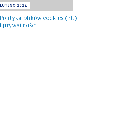
 LUTEGO 2022
Polityka plików cookies (EU)
i prywatności