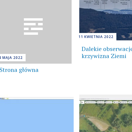
11 KWIETNIA 2022
Dalekie obserwacj
krzywizna Ziemi
4 MAJA 2022
Strona główna