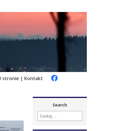
 stronie | Kontakt
Search
SZUKAJ: