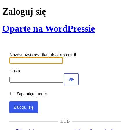
Zaloguj się
Oparte na WordPressie
Nazwa użytkownika lub adres email
Hasło
Zapamiętaj mnie
LUB