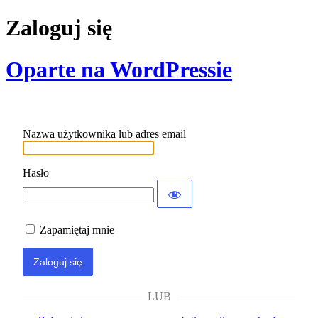
Zaloguj się
Oparte na WordPressie
Nazwa użytkownika lub adres email
Hasło
Zapamiętaj mnie
LUB