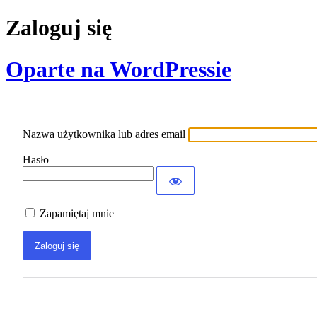
Zaloguj się
Oparte na WordPressie
Nazwa użytkownika lub adres email
Hasło
Zapamiętaj mnie