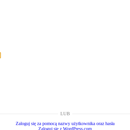
LUB
Zaloguj się za pomocą nazwy użytkownika oraz hasła
Zaloguj się z WordPress.com