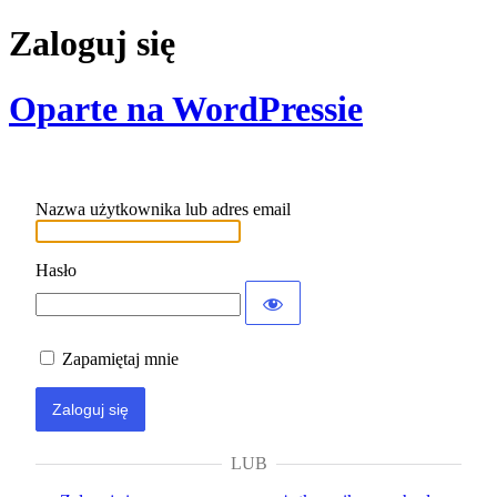
Zaloguj się
Oparte na WordPressie
Nazwa użytkownika lub adres email
Hasło
Zapamiętaj mnie
LUB