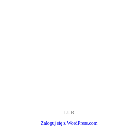
LUB
Zaloguj się z WordPress.com