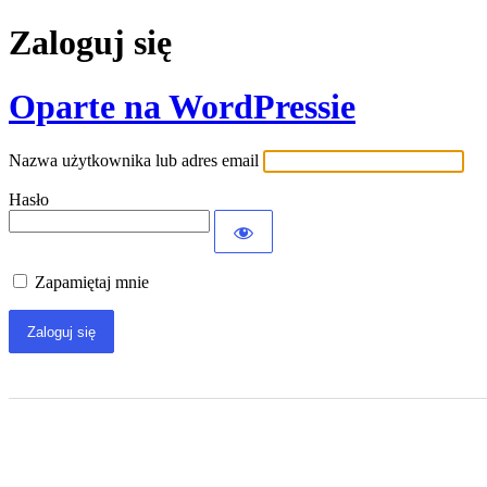
Zaloguj się
Oparte na WordPressie
Nazwa użytkownika lub adres email
Hasło
Zapamiętaj mnie