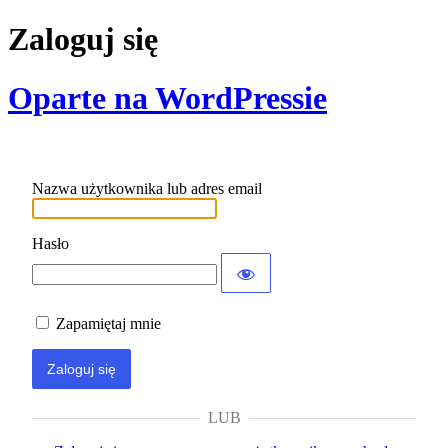
Zaloguj się
Oparte na WordPressie
Nazwa użytkownika lub adres email
Hasło
Zapamiętaj mnie
LUB