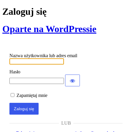
Zaloguj się
Oparte na WordPressie
Nazwa użytkownika lub adres email
Hasło
Zapamiętaj mnie
LUB