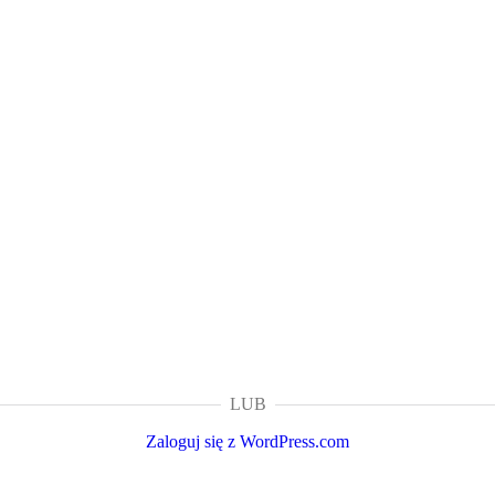
LUB
Zaloguj się z WordPress.com