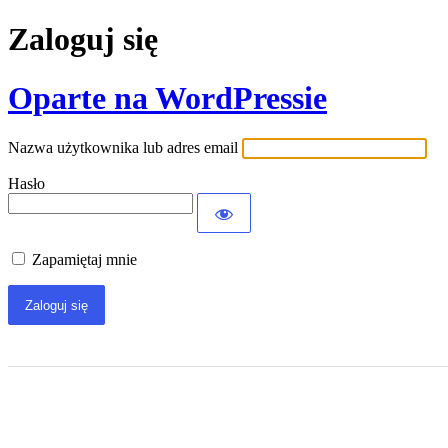
Zaloguj się
Oparte na WordPressie
Nazwa użytkownika lub adres email
Hasło
Zapamiętaj mnie