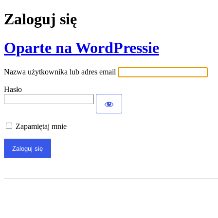
Zaloguj się
Oparte na WordPressie
Nazwa użytkownika lub adres email
Hasło
Zapamiętaj mnie