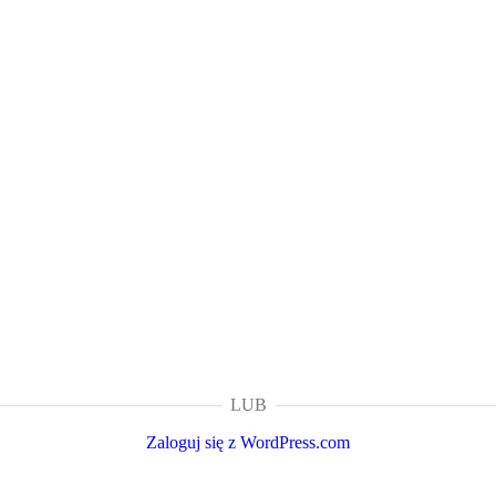
LUB
Zaloguj się z WordPress.com