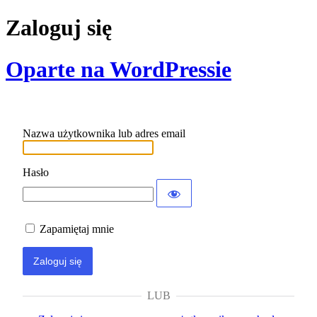
Zaloguj się
Oparte na WordPressie
Nazwa użytkownika lub adres email
Hasło
Zapamiętaj mnie
LUB