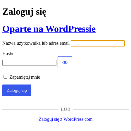
Zaloguj się
Oparte na WordPressie
Nazwa użytkownika lub adres email
Hasło
Zapamiętaj mnie
LUB
Zaloguj się z WordPress.com