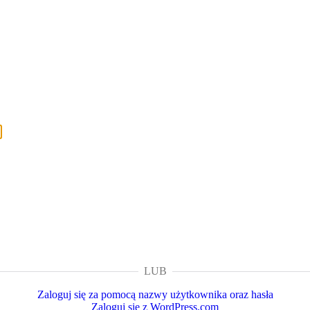
LUB
Zaloguj się za pomocą nazwy użytkownika oraz hasła
Zaloguj się z WordPress.com