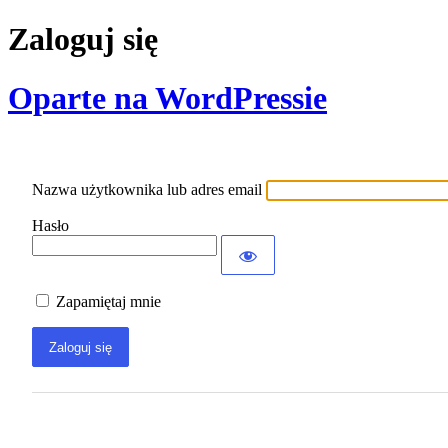
Zaloguj się
Oparte na WordPressie
Nazwa użytkownika lub adres email
Hasło
Zapamiętaj mnie